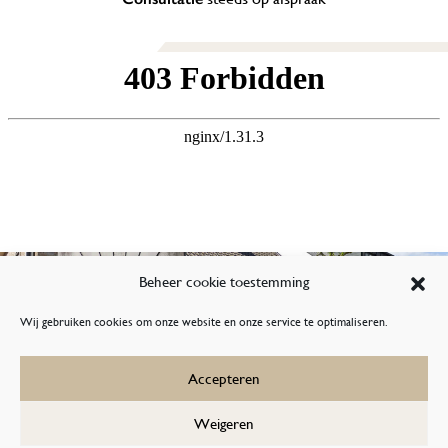
Beheer cookie toestemming
Wij gebruiken cookies om onze website en onze service te optimaliseren.
Accepteren
Weigeren