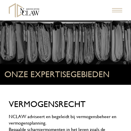
ONZE EXPERTISEGEBIEDEN
VERMOGENSRECHT
NCLAW adviseert en begeleidt bij vermogensbeheer en
vermogensplanning.
Bepaalde scharniermomenten in het leven zoals de