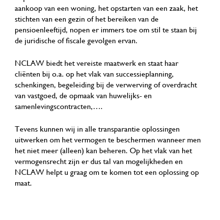
aankoop van een woning, het opstarten van een zaak, het
stichten van een gezin of het bereiken van de
pensioenleeftijd, nopen er immers toe om stil te staan bij
de juridische of fiscale gevolgen ervan.
NCLAW biedt het vereiste maatwerk en staat haar
cliënten bij o.a. op het vlak van successieplanning,
schenkingen, begeleiding bij de verwerving of overdracht
van vastgoed, de opmaak van huwelijks- en
samenlevingscontracten,….
Tevens kunnen wij in alle transparantie oplossingen
uitwerken om het vermogen te beschermen wanneer men
het niet meer (alleen) kan beheren. Op het vlak van het
vermogensrecht zijn er dus tal van mogelijkheden en
NCLAW helpt u graag om te komen tot een oplossing op
maat.