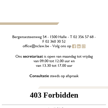
Bergensesteenweg 54 - 1500 Halle -
T
02 356 57 68
-
F 02 360 30 52
office@nclaw.be
- Volg ons op
Ons
secretariaat
is open van maandag tot vrijdag
van 09.00 tot 12.00 uur en
van 13.30 tot 17.00 uur
Consultatie
steeds op afspraak