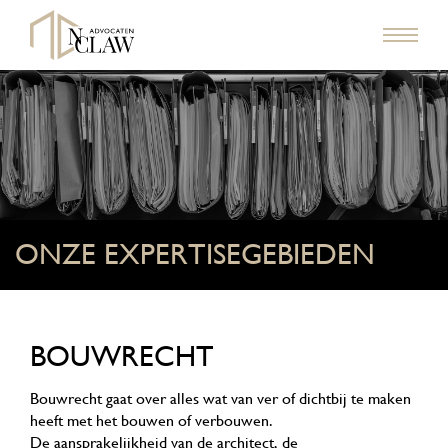
ONZE EXPERTISEGEBIEDEN
BOUWRECHT
Bouwrecht gaat over alles wat van ver of dichtbij te maken
heeft met het bouwen of verbouwen.
De aansprakelijkheid van de architect, de