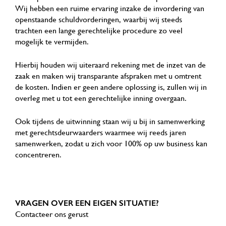
Wij hebben een ruime ervaring inzake de invordering van
openstaande schuldvorderingen, waarbij wij steeds
trachten een lange gerechtelijke procedure zo veel
mogelijk te vermijden.
Hierbij houden wij uiteraard rekening met de inzet van de
zaak en maken wij transparante afspraken met u omtrent
de kosten. Indien er geen andere oplossing is, zullen wij in
overleg met u tot een gerechtelijke inning overgaan.
Ook tijdens de uitwinning staan wij u bij in samenwerking
met gerechtsdeurwaarders waarmee wij reeds jaren
samenwerken, zodat u zich voor 100% op uw business kan
concentreren.
VRAGEN OVER EEN EIGEN SITUATIE?
Contacteer ons gerust