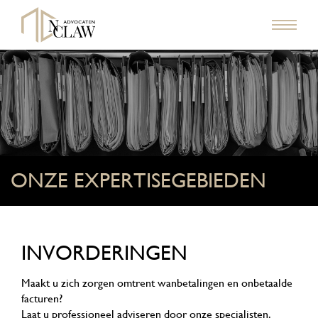
ONZE EXPERTISEGEBIEDEN
INVORDERINGEN
Maakt u zich zorgen omtrent wanbetalingen en onbetaalde
facturen?
Laat u professioneel adviseren door onze specialisten.